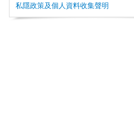
私隱政策及個人資料收集聲明